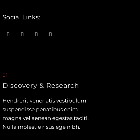
Social Links:
01
Discovery & Research
Hendrerit venenatis vestibulum
suspendisse penatibus enim
magna vel aenean egestas taciti.
Nulla molestie risus ege nibh.