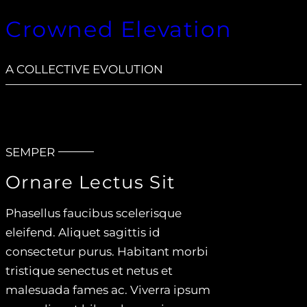
Crowned Elevation
A COLLECTIVE EVOLUTION
SEMPER
Ornare Lectus Sit
Phasellus faucibus scelerisque
eleifend. Aliquet sagittis id
consectetur purus. Habitant morbi
tristique senectus et netus et
malesuada fames ac. Viverra ipsum