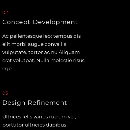
02
Concept Development
Ac pellentesque leo; tempus dis
elit morbi augue convallis
vulputate. tortor ac nu Aliquam
erat volutpat. Nulla molestie risus
ege.
03
Design Refinement
Ultrices felis varius rutrum vel,
porttitor ultricies dapibus