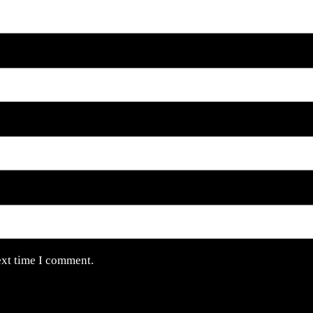
ext time I comment.