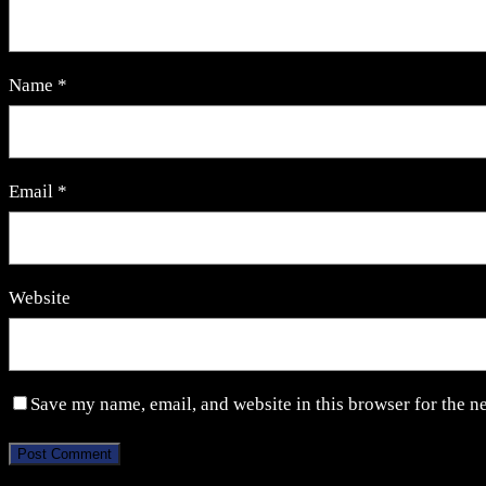
Name
*
Email
*
Website
Save my name, email, and website in this browser for the n