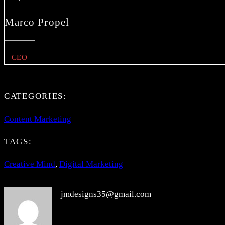
Marco Propel
– CEO
CATEGORIES:
Content Marketing
TAGS:
Creative Mind
, 
Digital Marketing
jmdesigns35@gmail.com