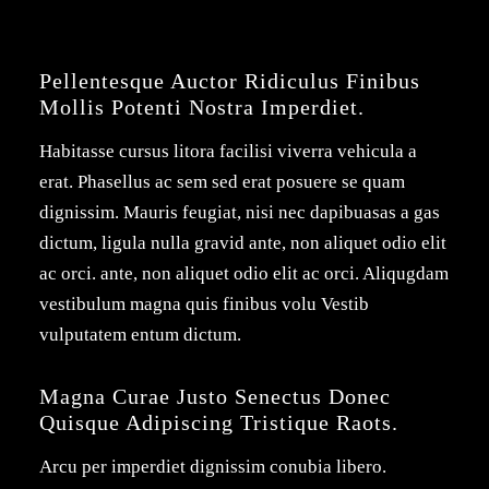
Pellentesque Auctor Ridiculus Finibus 
Mollis Potenti Nostra Imperdiet.
Habitasse cursus litora facilisi viverra vehicula a
erat. Phasellus ac sem sed erat posuere se quam
dignissim. Mauris feugiat, nisi nec dapibuasas a gas
dictum, ligula nulla gravid ante, non aliquet odio elit
ac orci. ante, non aliquet odio elit ac orci. Aliqugdam
vestibulum magna quis finibus volu Vestib
vulputatem entum dictum.
Magna Curae Justo Senectus Donec 
Quisque Adipiscing Tristique Raots.
Arcu per imperdiet dignissim conubia libero.