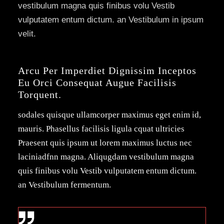
vestibulum magna quis finibus volu Vestib
vulputatem entum dictum. an Vestibulum in ipsum
velit.
Arcu Per Imperdiet Dignissim Inceptos 
Eu Orci Consequat Augue Facilisis 
Torquent.
sodales quisque ullamcorper maximus eget enim id,
mauris. Phasellus facilisis ligula cquat ultricies
Praesent quis ipsum ut lorem maximus luctus nec
laciniadfnn magna. Aliqugdam vestibulum magna
quis finibus volu Vestib vulputatem entum dictum.
an Vestibulum fermentum.