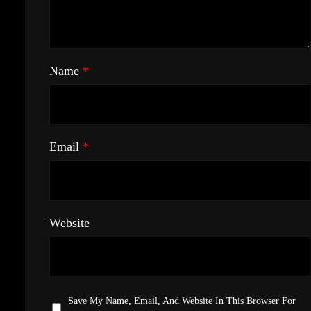
Name
*
Email
*
Website
Save My Name, Email, And Website In This Browser For