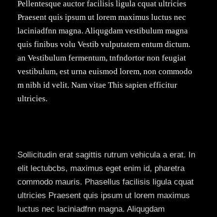
Pellentesque auctor facilisis ligula cquat ultricies
Praesent quis ipsum ut lorem maximus luctus nec
laciniadfnn magna. Aliqugdam vestibulum magna
quis finibus volu Vestib vulputatem entum dictum.
an Vestibulum fermentum, tnfndortor non feugiat
vestibulum, est urna euismod lorem, non commodo
m nibh id velit. Nam vitae This sapien efficitur
ultricies.
Sollicitudin erat sagittis rutrum vehicula a erat. In
elit lectubcbs, maximus eget enim id, pharetra
commodo mauris. Phasellus facilisis ligula cquat
ultricies Praesent quis ipsum ut lorem maximus
luctus nec laciniadfnn magna. Aliqugdam