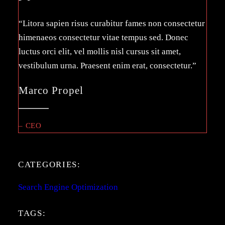
“Litora sapien risus curabitur fames non consectetur
himenaeos consectetur vitae tempus sed. Donec
luctus orci elit, vel mollis nisl cursus sit amet,
vestibulum urna. Praesent enim erat, consectetur.”
Marco Propel
– CEO
CATEGORIES:
Search Engine Optimization
TAGS: