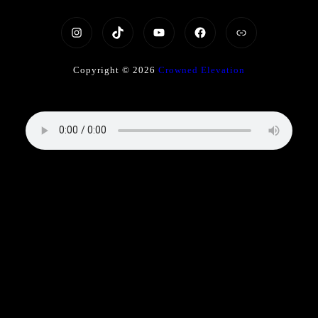
Copyright © 2026
Crowned Elevation