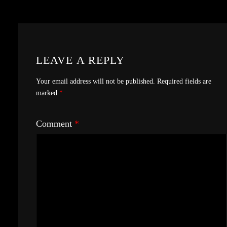
LEAVE A REPLY
Your email address will not be published.
Required fields are
marked
*
Comment
*