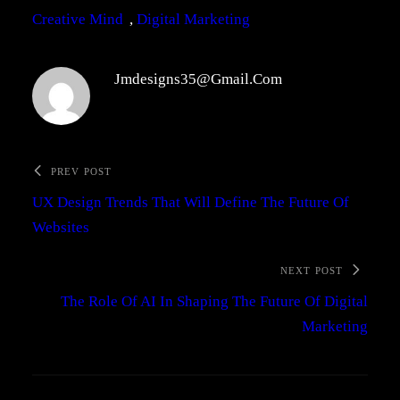
Creative Mind
, 
Digital Marketing
Jmdesigns35@gmail.com
PREV POST
UX Design Trends That Will Define The Future Of
Websites
NEXT POST
The Role Of AI In Shaping The Future Of Digital
Marketing